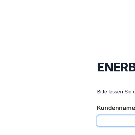
ENERB
Bitte lassen Sie
Kundennam