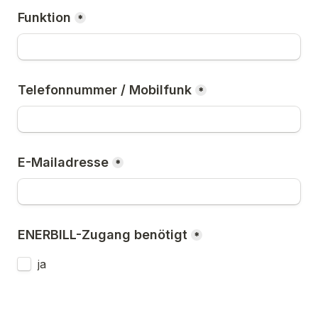
Funktion
*
Telefonnummer / Mobilfunk
*
E-Mailadresse
*
ENERBILL-Zugang benötigt
*
ja