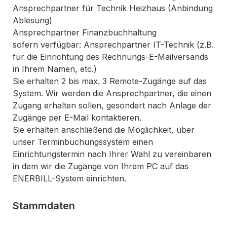
Ansprechpartner für Technik Heizhaus (Anbindung 
sofern verfügbar: Ansprechpartner IT-Technik (z.B. 
für die Einrichtung des Rechnungs-E-Mailversands 
Sie erhalten 2 bis max. 3 Remote-Zugänge auf das 
System. Wir werden die Ansprechpartner, die einen 
Zugang erhalten sollen, gesondert nach Anlage der 
Sie erhalten anschließend die Möglichkeit, über 
unser Terminbuchungssystem einen 
Einrichtungstermin nach Ihrer Wahl zu vereinbaren 
in dem wir die Zugänge von Ihrem PC auf das 
ENERBILL-System einrichten.
Stammdaten