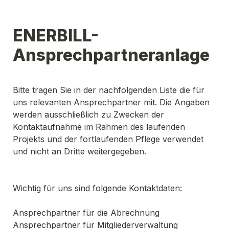
ENERBILL-
Ansprechpartneranlage
Bitte tragen Sie in der nachfolgenden Liste die für 
uns relevanten Ansprechpartner mit. Die Angaben 
werden ausschließlich zu Zwecken der 
Kontaktaufnahme im Rahmen des laufenden 
Projekts und der fortlaufenden Pflege verwendet 