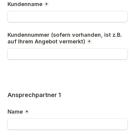
Kundenname
*
Kundennummer (sofern vorhanden, ist z.B. 
auf Ihrem Angebot vermerkt)
*
Ansprechpartner 1
Name
*